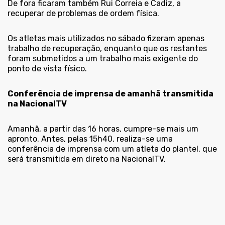
De fora ficaram também Rui Correia e Cadiz, a
recuperar de problemas de ordem física.
Os atletas mais utilizados no sábado fizeram apenas
trabalho de recuperação, enquanto que os restantes
foram submetidos a um trabalho mais exigente do
ponto de vista físico.
Conferência de imprensa de amanhã transmitida
na NacionalTV
Amanhã, a partir das 16 horas, cumpre-se mais um
apronto. Antes, pelas 15h40, realiza-se uma
conferência de imprensa com um atleta do plantel, que
será transmitida em direto na NacionalTV.