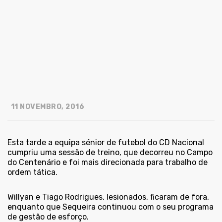
11 NOVEMBRO, 2016
Esta tarde a equipa sénior de futebol do CD Nacional
cumpriu uma sessão de treino, que decorreu no Campo
do Centenário e foi mais direcionada para trabalho de
ordem tática.
Willyan e Tiago Rodrigues, lesionados, ficaram de fora,
enquanto que Sequeira continuou com o seu programa
de gestão de esforço.