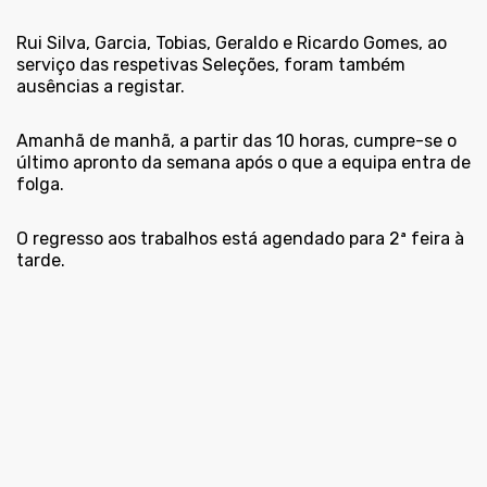
Rui Silva, Garcia, Tobias, Geraldo e Ricardo Gomes, ao
serviço das respetivas Seleções, foram também
ausências a registar.
Amanhã de manhã, a partir das 10 horas, cumpre-se o
último apronto da semana após o que a equipa entra de
folga.
O regresso aos trabalhos está agendado para 2ª feira à
tarde.