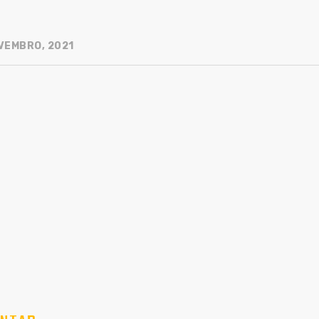
VEMBRO, 2021