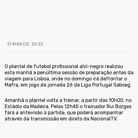
11 MARÇO, 2022
O plantel de futebol profissional alvi-negro realizou
esta manhã a penúltima sessão de preparação antes da
viagem para Lisboa, onde no domingo irá defrontar o
Mafra, em jogo da jornada 26 da Liga Portugal Sabseg.
Amanhã o plantel volta a treinar, a partir das 10h00, no
Estádio da Madeira. Pelas 12h45 o treinador Rui Borges
fará a antevisão à partida, que poderá acompanhar
através da transmissão em direto da NacionalTV.