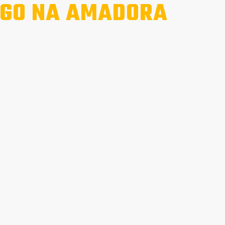
GO NA AMADORA