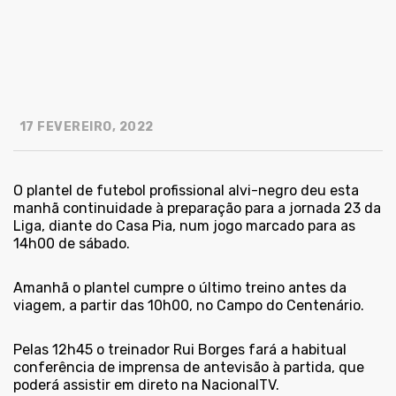
17 FEVEREIRO, 2022
O plantel de futebol profissional alvi-negro deu esta
manhã continuidade à preparação para a jornada 23 da
Liga, diante do Casa Pia, num jogo marcado para as
14h00 de sábado.
Amanhã o plantel cumpre o último treino antes da
viagem, a partir das 10h00, no Campo do Centenário.
Pelas 12h45 o treinador Rui Borges fará a habitual
conferência de imprensa de antevisão à partida, que
poderá assistir em direto na NacionalTV.