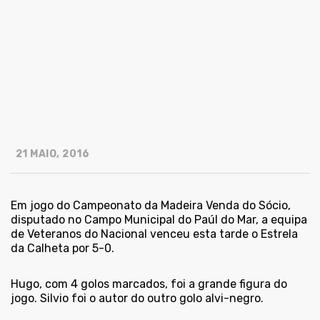
21 MAIO, 2016
Em jogo do Campeonato da Madeira Venda do Sócio,
disputado no Campo Municipal do Paúl do Mar, a equipa
de Veteranos do Nacional venceu esta tarde o Estrela
da Calheta por 5-0.
Hugo, com 4 golos marcados, foi a grande figura do
jogo. Silvio foi o autor do outro golo alvi-negro.