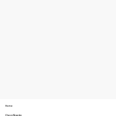
Home
Classificação