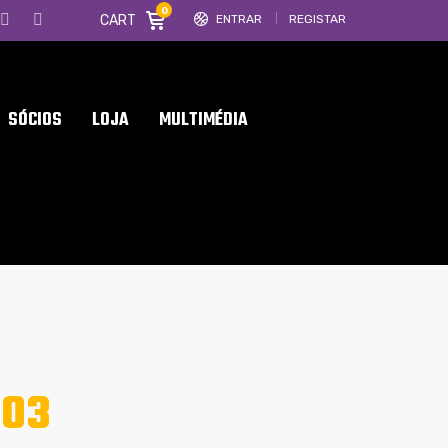
0
CART
ENTRAR
REGISTAR
SÓCIOS
LOJA
MULTIMÉDIA
-03