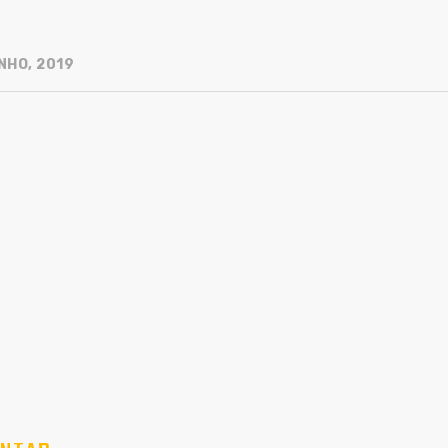
NHO, 2019