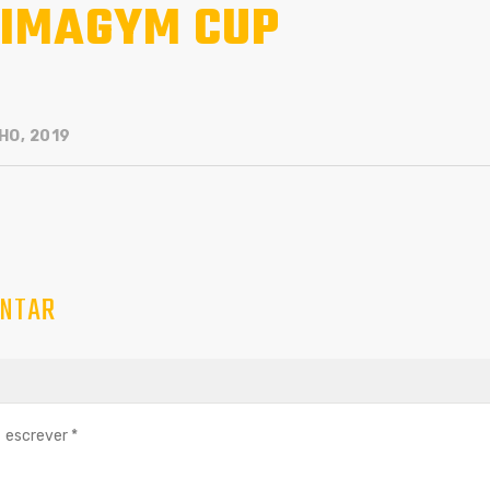
IMAGYM CUP
HO, 2019
NTAR