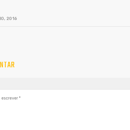
IO, 2016
NTAR