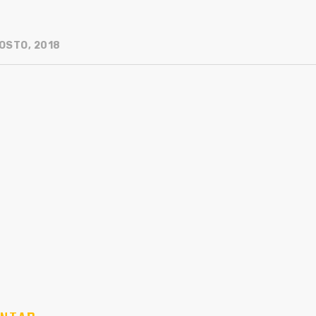
OSTO, 2018