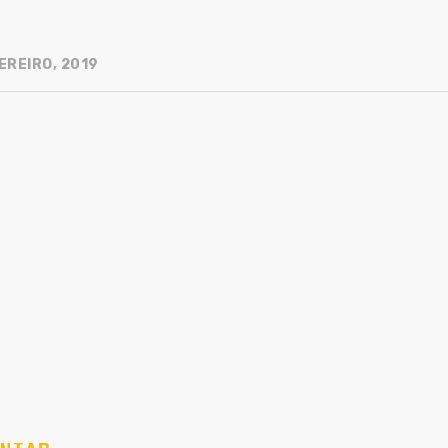
EREIRO, 2019