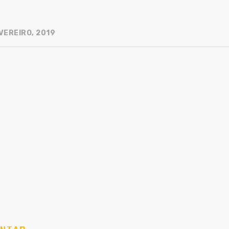
VEREIRO, 2019