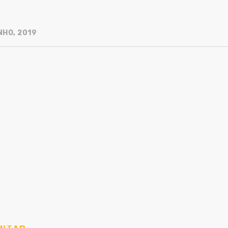
NHO, 2019