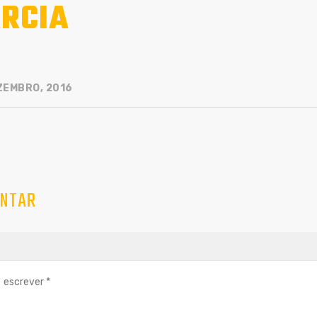
RCIA
ZEMBRO, 2016
NTAR