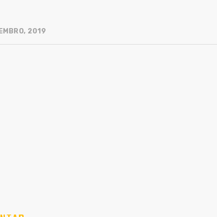
EMBRO, 2019