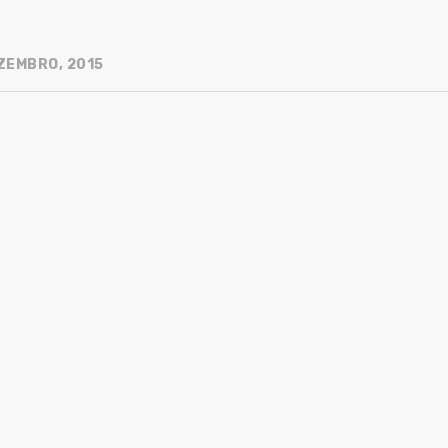
ZEMBRO, 2015