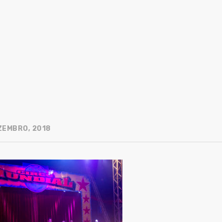
ZEMBRO, 2018