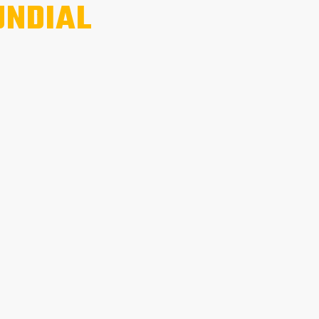
NDIAL