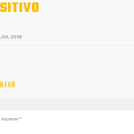
SITIVO
LHO, 2018
NTAR