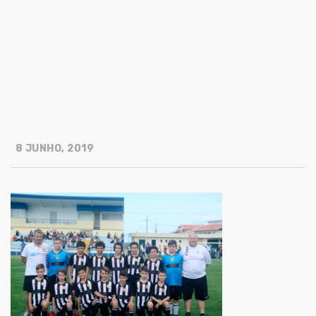
8 JUNHO, 2019