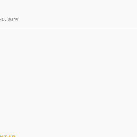
HO, 2019