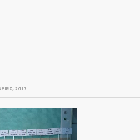
NEIRO, 2017