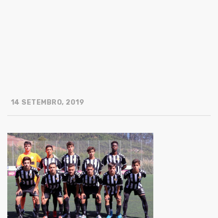
14 SETEMBRO, 2019