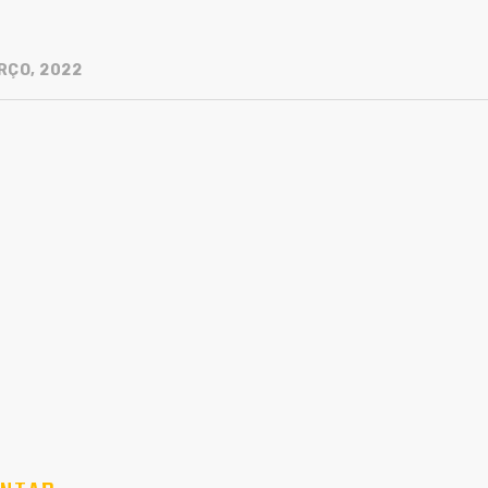
RÇO, 2022