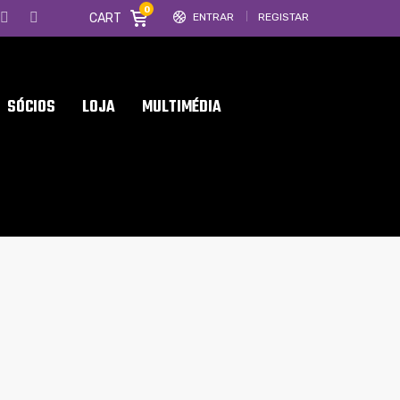
0
CART
ENTRAR
REGISTAR
SÓCIOS
LOJA
MULTIMÉDIA
3