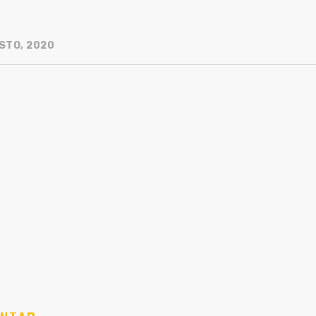
STO, 2020