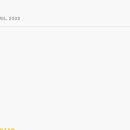
RIL, 2022