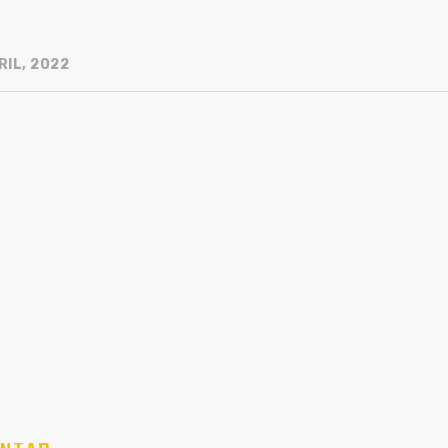
RIL, 2022