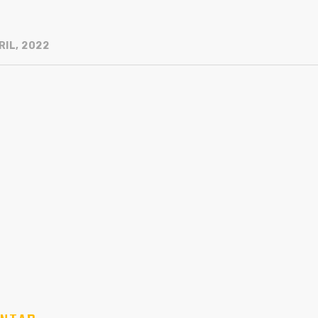
RIL, 2022