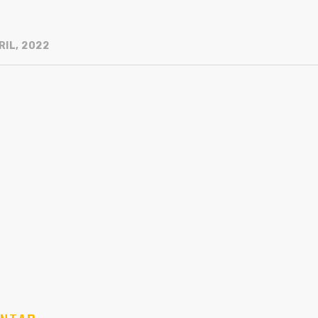
RIL, 2022