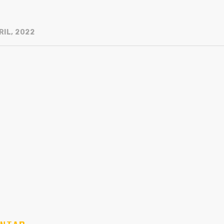
RIL, 2022