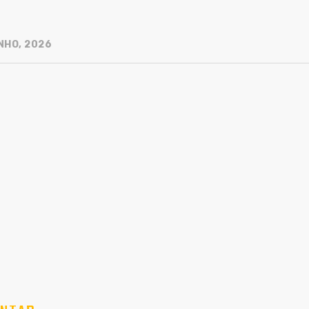
NHO, 2026