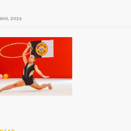
NHO, 2026