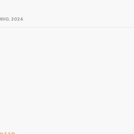
NHO, 2024