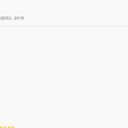
UBRO, 2019