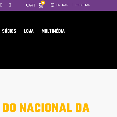
0
CART
ENTRAR
REGISTAR
SÓCIOS
LOJA
MULTIMÉDIA
 DO NACIONAL DA