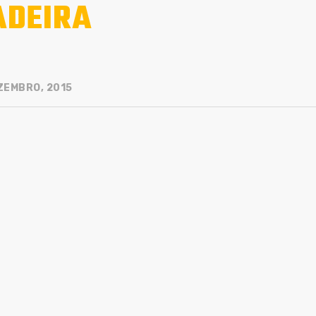
DEIRA
ZEMBRO, 2015