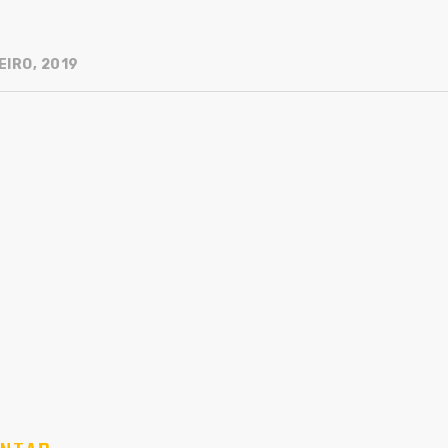
EIRO, 2019