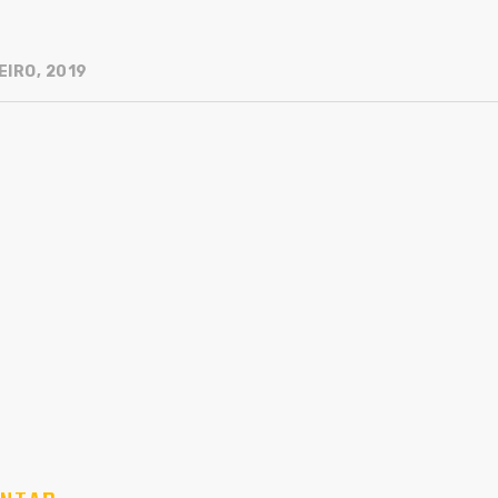
EIRO, 2019