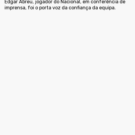
Edgar Abreu, jogador do Nacional, em conferência de
imprensa, foi o porta voz da confiança da equipa.