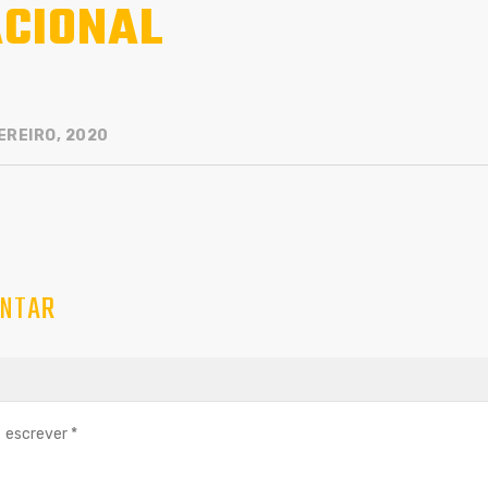
CIONAL
EREIRO, 2020
NTAR