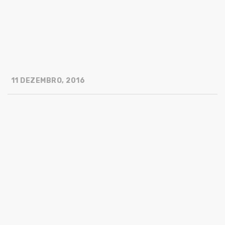
11 DEZEMBRO, 2016