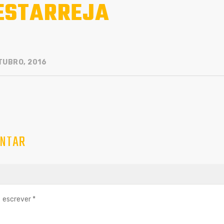
ESTARREJA
TUBRO, 2016
NTAR