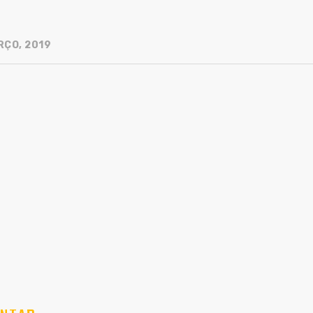
RÇO, 2019