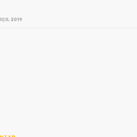
RÇO, 2019