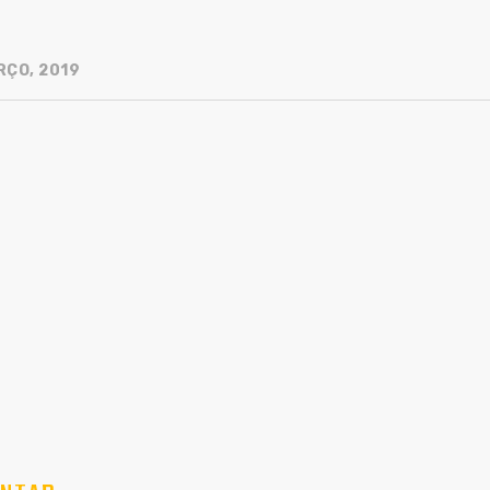
RÇO, 2019