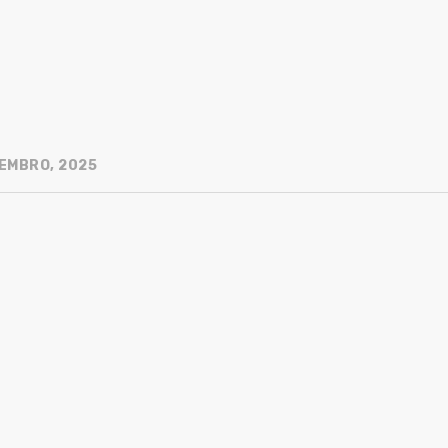
EMBRO, 2025