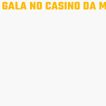
 GALA NO CASINO DA 