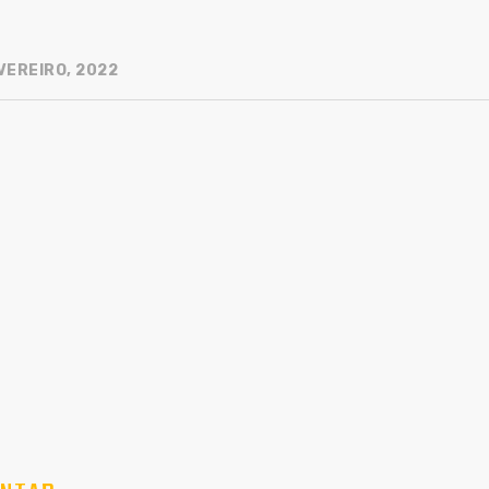
VEREIRO, 2022