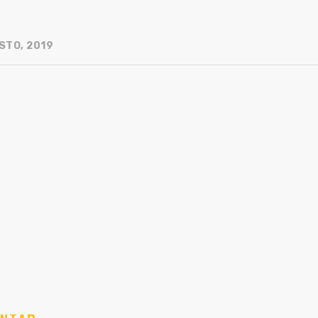
STO, 2019