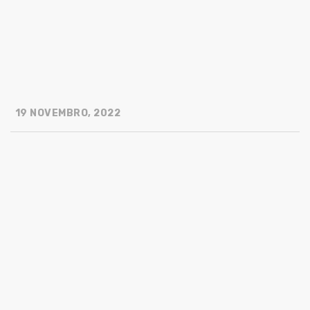
19 NOVEMBRO, 2022