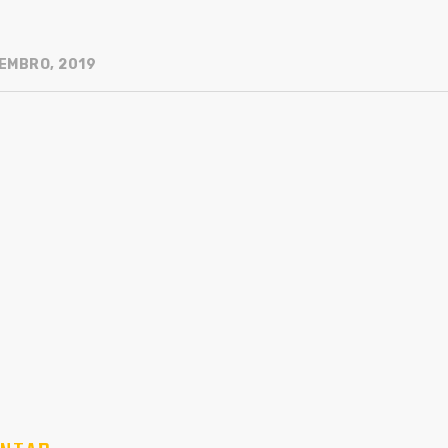
EMBRO, 2019