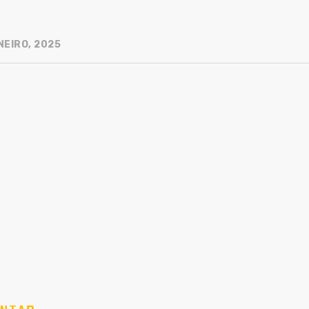
NEIRO, 2025